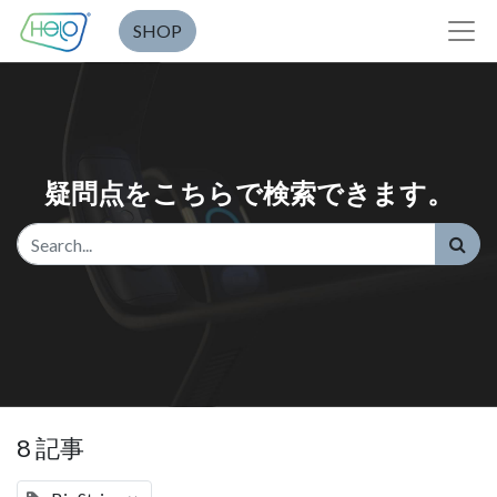
SHOP
疑問点をこちらで検索できます。
8 記事