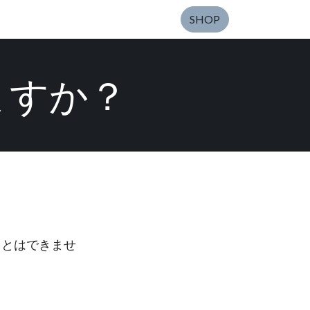
SHOP
えますか？
ることはできませ