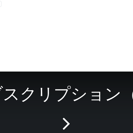
ipサブスクリプショ