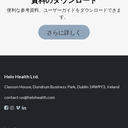
資料のダウンロード
便利な参考資料、ユーザーガイドをダウンロードできま
す。
さらに詳しく
Helo Health Ltd.
Classon House, Dundrum Business Park, Dublin 14W9Y3, Ireland
contact-us@helohealth.com