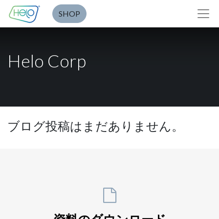
SHOP
Helo Corp
ブログ投稿はまだありません。