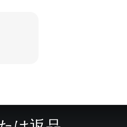
金または返品