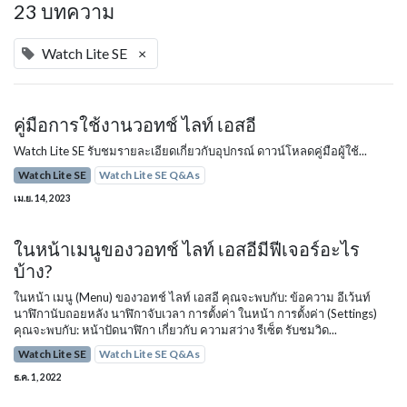
23 บทความ
Watch Lite SE
×
คู่มือการใช้งานวอทช์ ไลท์ เอสอี
Watch Lite SE รับชมรายละเอียดเกี่ยวกับอุปกรณ์ ดาวน์โหลดคู่มือผู้ใช้...
Watch Lite SE
Watch Lite SE Q&As
เม.ย. 14, 2023
ในหน้าเมนูของวอทช์ ไลท์ เอสอีมีฟีเจอร์อะไร
บ้าง?
ในหน้า เมนู (Menu) ของวอทช์ ไลท์ เอสอี คุณจะพบกับ: ข้อความ อีเว้นท์
นาฬิกานับถอยหลัง นาฬิกาจับเวลา การตั้งค่า ในหน้า การตั้งค่า (Settings)
คุณจะพบกับ: หน้าปัดนาฬิกา เกี่ยวกับ ความสว่าง รีเซ็ต รับชมวิด...
Watch Lite SE
Watch Lite SE Q&As
ธ.ค. 1, 2022