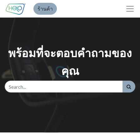
ร้านค้า
พร้อมที่จะตอบคำถามของ
คุณ