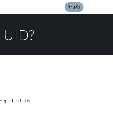
ร้านค้า
p UID?
App. The UID is