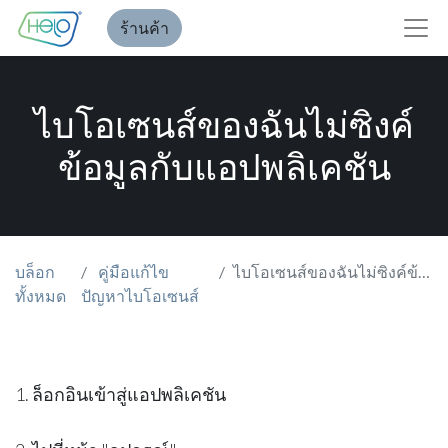
ร้านค้า
ไบโอเซนส์ของฉันไม่ซิงค์
ข้อมูลกับแอปพลิเคชัน
บล็อก
คู่มือแก้ไข
ไบโอเซนส์ของฉันไม่ซิงค์ข้อมูลกับแอปพลิเคชัน
ทั้งหมด
ปัญหาไบโอเซนส์
1. ล็อกอินเข้าสู่แอปพลิเคชัน