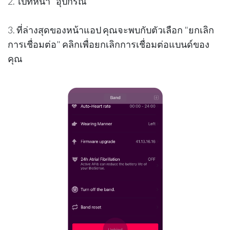
2. ไปที่หน้า "
อุปกรณ์
"
3. ที่ล่างสุดของหน้าแอป คุณจะพบกับตัวเลือก "
ยกเลิก
การเชื่อมต่อ
" คลิกเพื่อยกเลิกการเชื่อมต่อแบนด์ของ
คุณ