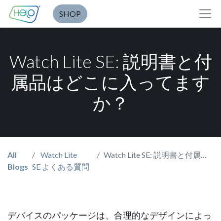
SHOP
Watch Lite SE: 説明書と付
属品はどこに入ってます
か？
All
Watch Lite
Watch Lite SE: 説明書と付属品はどこに入ってますか？
Blogs
SE よくある質問
デバイスのパッケージは、合理的なデザインによっ