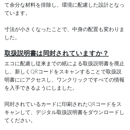
て余分な材料を排除し、環境に配慮した設計となっ
ています。
寸法が小さくなったことで、中身の配置も変わりま
した。
取扱説明書は同封されていますか？
エコに配慮し従来までの紙による取扱説明書を廃止
し、新しくQRコードをスキャンすることで取扱説
明書ににアクセスし、ワンクリックですべての情報
を入手できるようにしました。
同封されているカードに印刷されたQRコードをス
キャンして、デジタル取扱説明書をダウンロードし
てください。