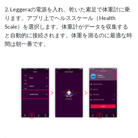
2.
Leggeraの電源を入れ、乾いた素足で体重計に乗
ります。アプリ上でヘルススケール（Health
Scale）
を選択します。体重計がデータを収集する
と自動的に接続されます。体重を測るのに最適な時
間は朝一番です。