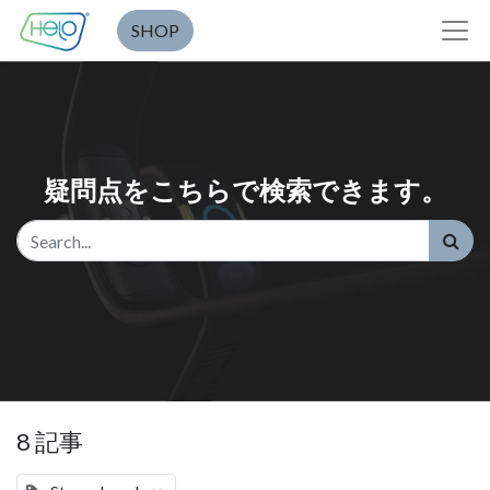
SHOP
疑問点をこちらで検索できます。
8 記事